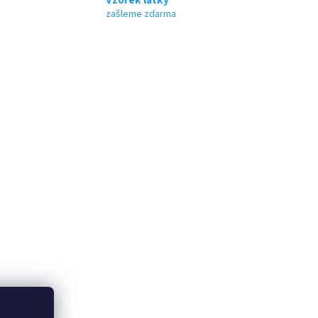
zašleme zdarma