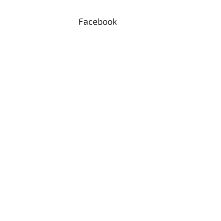
Facebook