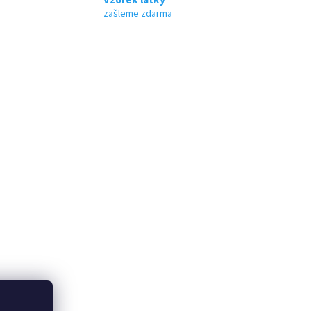
zašleme zdarma