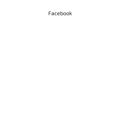
Facebook