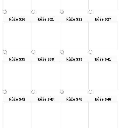
kůže S16
kůže S21
kůže S22
kůže S27
kůže S35
kůže S38
kůže S39
kůže S41
kůže S42
kůže S43
kůže S45
kůže S46