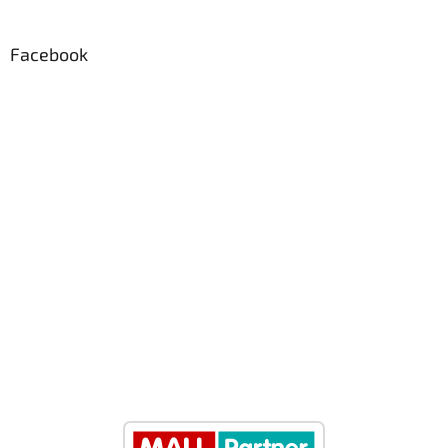
Facebook