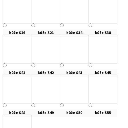
kůže S16
kůže S21
kůže S34
kůže S38
kůže S41
kůže S42
kůže S43
kůže S45
kůže S48
kůže S49
kůže S50
kůže S55