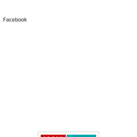
Facebook