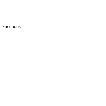
Facebook