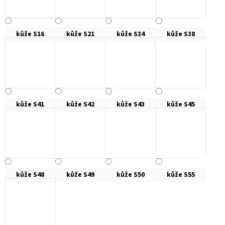
kůže S16
kůže S21
kůže S34
kůže S38
kůže S41
kůže S42
kůže S43
kůže S45
kůže S48
kůže S49
kůže S50
kůže S55