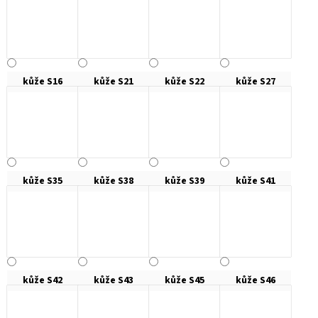
kůže S16
kůže S21
kůže S22
kůže S27
kůže S35
kůže S38
kůže S39
kůže S41
kůže S42
kůže S43
kůže S45
kůže S46