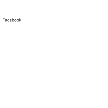
Facebook