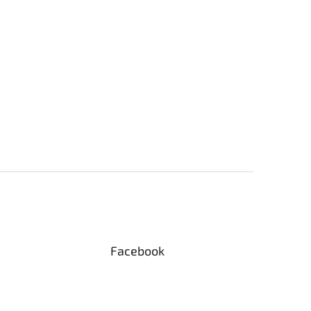
Facebook