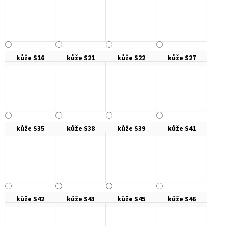
kůže S16
kůže S21
kůže S22
kůže S27
kůže S35
kůže S38
kůže S39
kůže S41
kůže S42
kůže S43
kůže S45
kůže S46