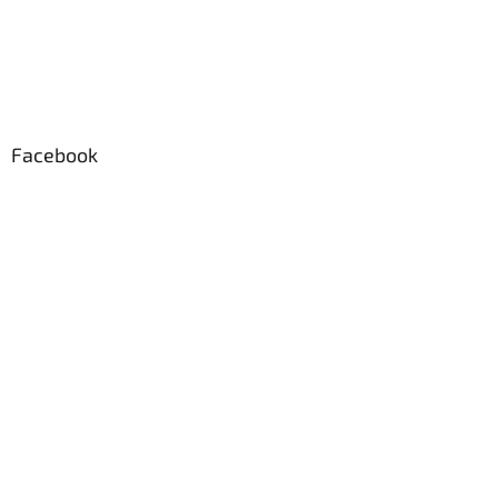
Facebook