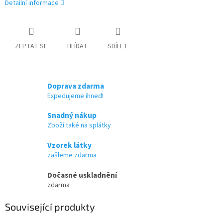
Detailní informace
ZEPTAT SE
HLÍDAT
SDÍLET
Doprava zdarma
Expedujeme ihned!
Snadný nákup
Zboží také na splátky
Vzorek látky
zašleme zdarma
Dočasné uskladnění
zdarma
Související produkty