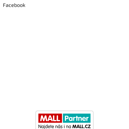
Facebook