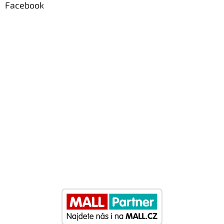
Facebook