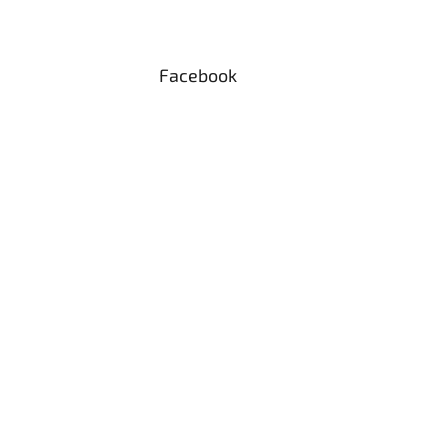
Facebook