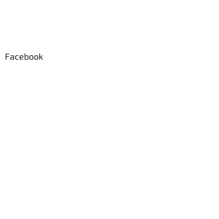
Facebook