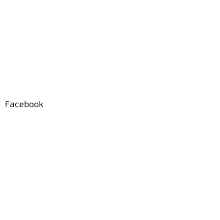
Facebook