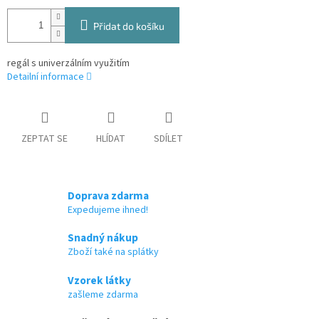
Přidat do košíku
regál s univerzálním využitím
Detailní informace
ZEPTAT SE
HLÍDAT
SDÍLET
Doprava zdarma
Expedujeme ihned!
Snadný nákup
Zboží také na splátky
Vzorek látky
zašleme zdarma