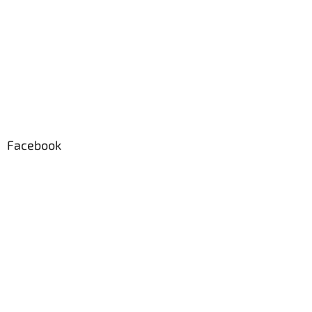
Facebook