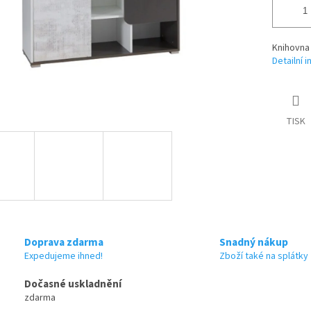
Knihovna 
Detailní 
TISK
Doprava zdarma
Snadný nákup
Expedujeme ihned!
Zboží také na splátky
Dočasné uskladnění
zdarma