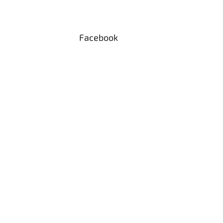
Facebook