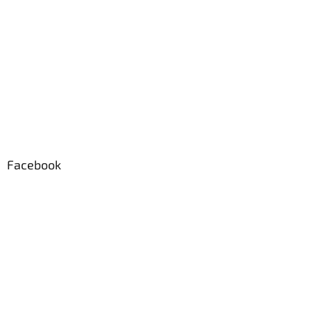
Facebook