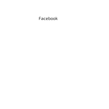
Facebook