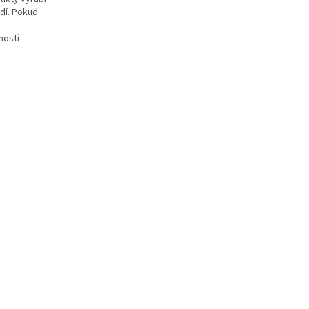
dí. Pokud
nosti