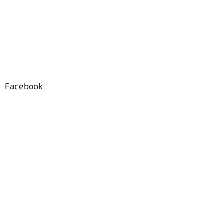
Facebook