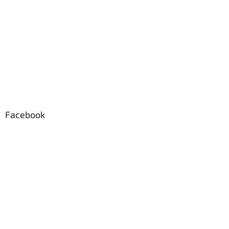
Facebook