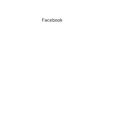
Facebook