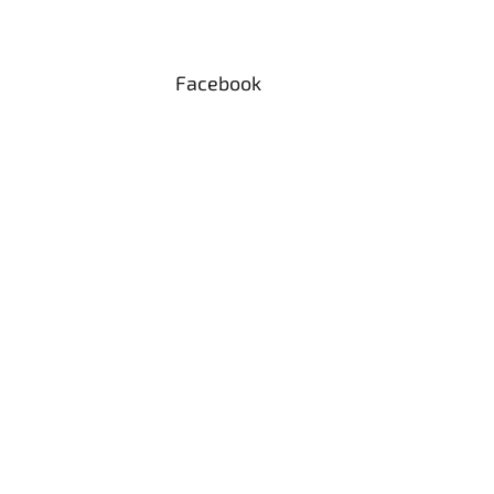
Facebook