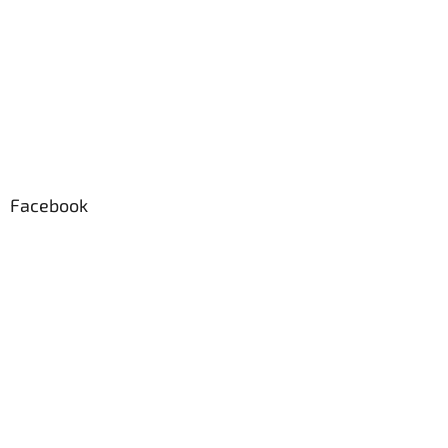
Facebook