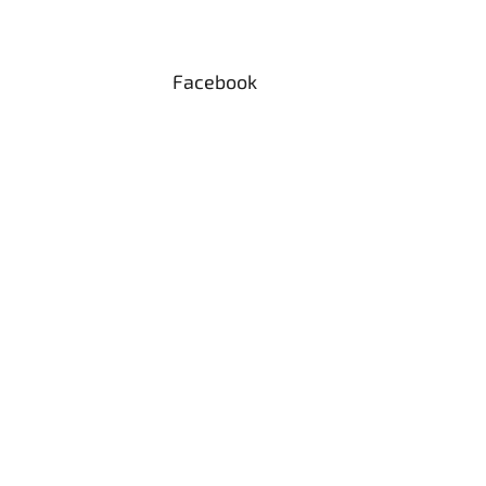
Facebook