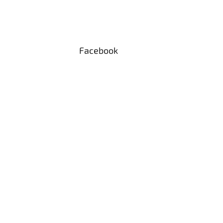
Facebook