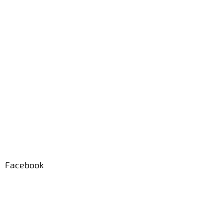
Facebook