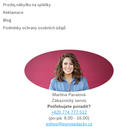
Prodej nábytku na splátky
Reklamace
Blog
Podmínky ochrany osobních údajů
Martina Paraiová
Zákaznický servis
Potřebujete poradit?
+420 774 777 512
(po-pá: 8,00 - 16,00)
eshop@eurosedacky.cz