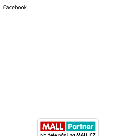
Facebook