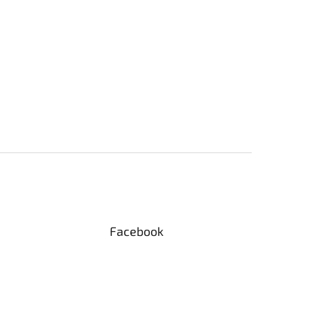
Facebook