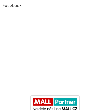
Facebook