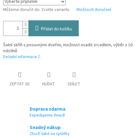
Můžeme doručit do:
Zvolte variantu
Možnosti doručení
Přidat do košíku
Šatní skříň s posuvnými dveřmi, možnost osadit zrcadlem, výběr z 10
odstínů
Detailní informace
ZEPTAT SE
HLÍDAT
SDÍLET
Doprava zdarma
Expedujeme ihned!
Snadný nákup
Zboží také na splátky