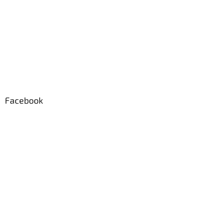
Facebook