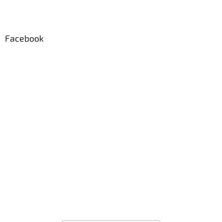
Facebook