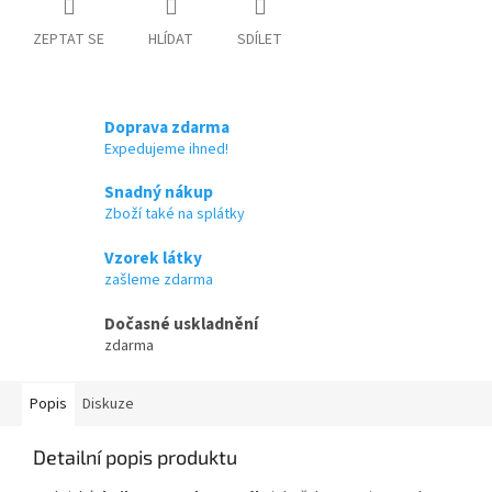
ZEPTAT SE
HLÍDAT
SDÍLET
Doprava zdarma
Expedujeme ihned!
Snadný nákup
Zboží také na splátky
Vzorek látky
zašleme zdarma
Dočasné uskladnění
zdarma
Popis
Diskuze
Detailní popis produktu