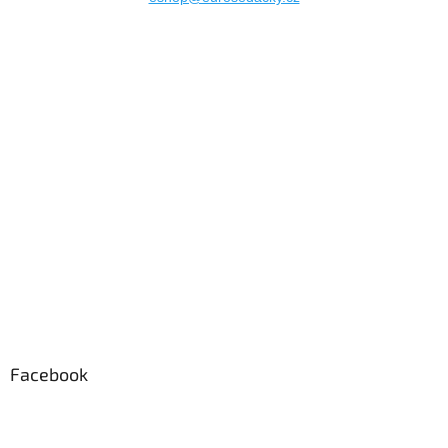
Facebook