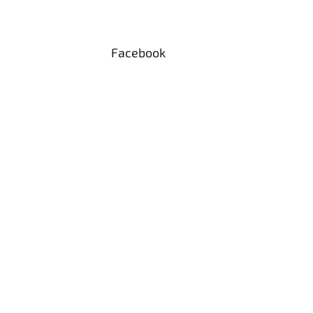
Facebook