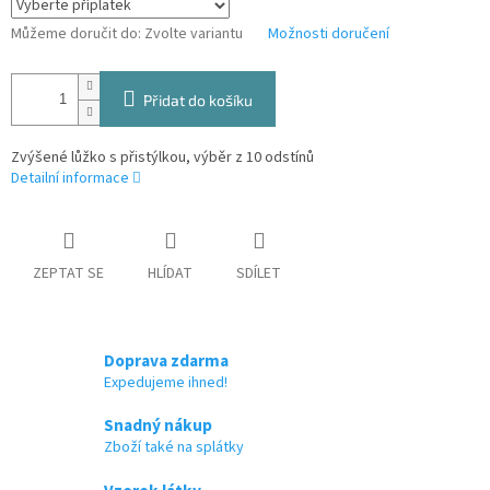
Můžeme doručit do:
Zvolte variantu
Možnosti doručení
Přidat do košíku
Zvýšené lůžko s přistýlkou, výběr z 10 odstínů
Detailní informace
ZEPTAT SE
HLÍDAT
SDÍLET
Doprava zdarma
Expedujeme ihned!
Snadný nákup
Zboží také na splátky