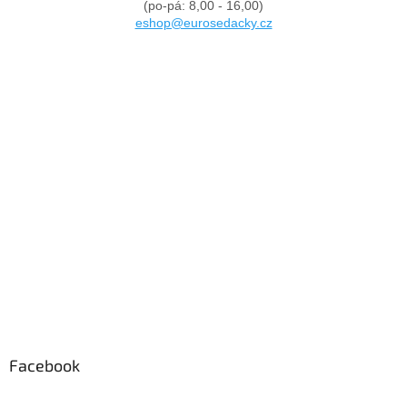
(po-pá: 8,00 - 16,00)
eshop@eurosedacky.cz
Facebook