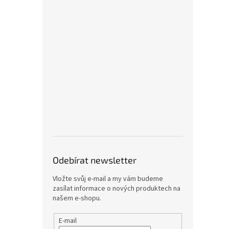
Odebírat newsletter
Vložte svůj e-mail a my vám budeme
zasílat informace o nových produktech na
našem e-shopu.
E-mail