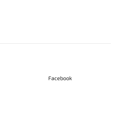
Facebook