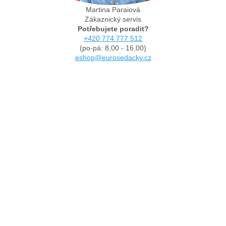
Martina Paraiová
Zákaznický servis
Potřebujete poradit?
+420 774 777 512
(po-pá: 8,00 - 16,00)
eshop@eurosedacky.cz