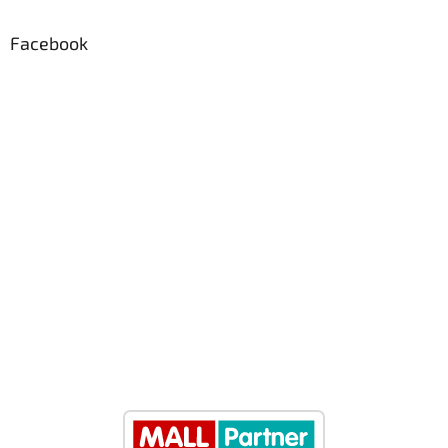
Facebook