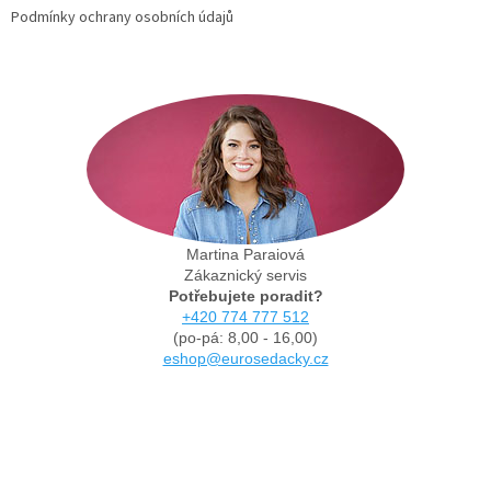
Podmínky ochrany osobních údajů
Martina Paraiová
Zákaznický servis
Potřebujete poradit?
+420 774 777 512
(po-pá: 8,00 - 16,00)
eshop@eurosedacky.cz