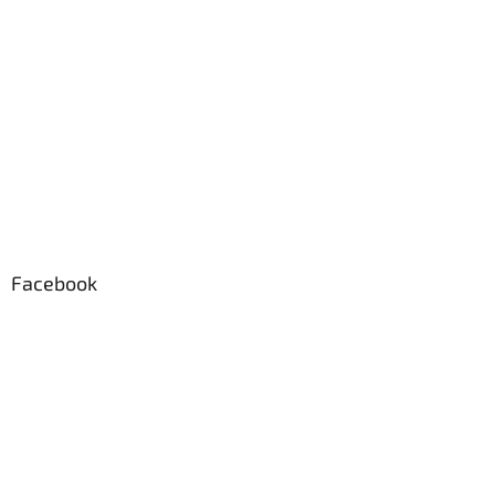
Facebook