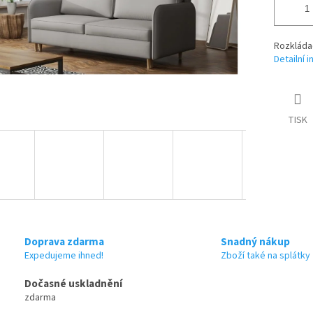
Rozkláda
Detailní 
TISK
Doprava zdarma
Snadný nákup
Expedujeme ihned!
Zboží také na splátky
Dočasné uskladnění
zdarma