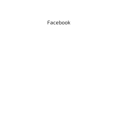
Facebook