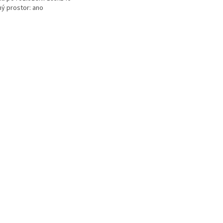
ný prostor: ano