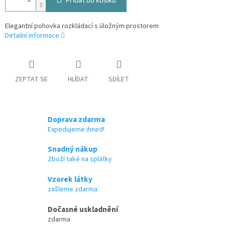
Elegantní pohovka rozkládací s úložným prostorem
Detailní informace
ZEPTAT SE
HLÍDAT
SDÍLET
Doprava zdarma
Expedujeme ihned!
Snadný nákup
Zboží také na splátky
Vzorek látky
zašleme zdarma
Dočasné uskladnění
zdarma