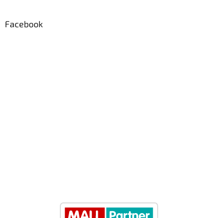
Facebook