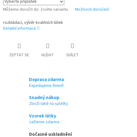
Můžeme doručit do:
Zvolte variantu
Možnosti doručení
rozkládací, výběr kvalitních látek
Detailní informace
ZEPTAT SE
HLÍDAT
SDÍLET
Doprava zdarma
Expedujeme ihned!
Snadný nákup
Zboží také na splátky
Vzorek látky
zašleme zdarma
Dočasné uskladnění