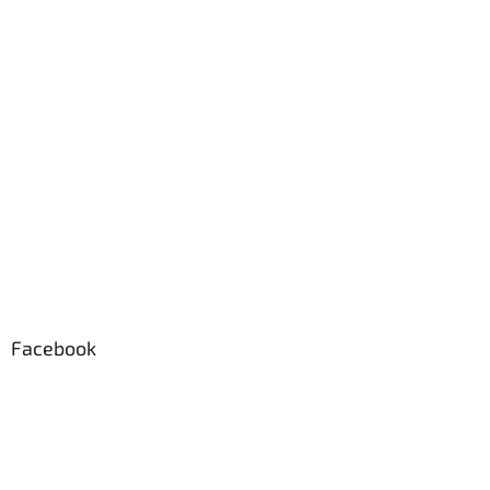
Facebook