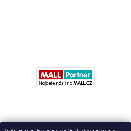
Tento web používá soubory cookie. Dalším procházením