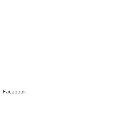
Facebook