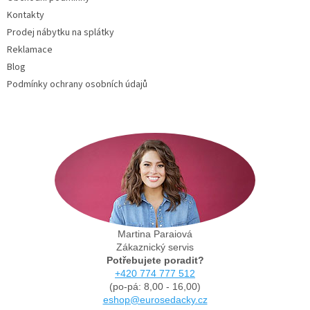
Kontakty
Prodej nábytku na splátky
Reklamace
Blog
Podmínky ochrany osobních údajů
Martina Paraiová
Zákaznický servis
Potřebujete poradit?
+420 774 777 512
(po-pá: 8,00 - 16,00)
eshop@eurosedacky.cz