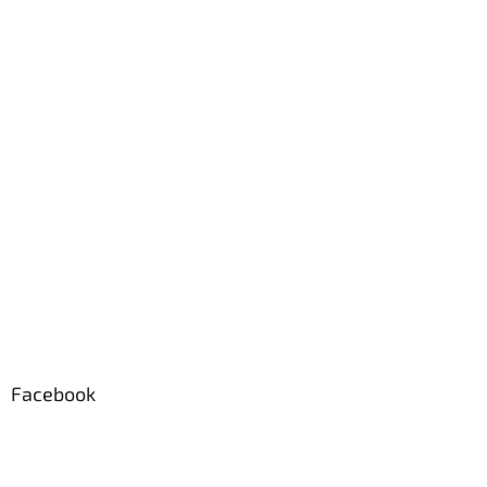
Facebook