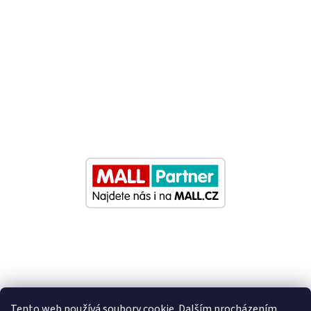
Tento web používá soubory cookie. Dalším procházením