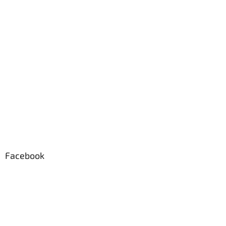
Facebook