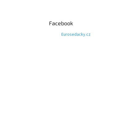
Facebook
Eurosedacky.cz