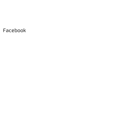
Facebook