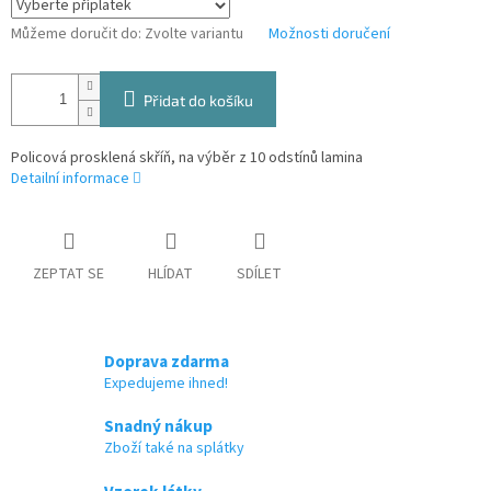
Můžeme doručit do:
Zvolte variantu
Možnosti doručení
Přidat do košíku
Policová prosklená skříň, na výběr z 10 odstínů lamina
Detailní informace
ZEPTAT SE
HLÍDAT
SDÍLET
Doprava zdarma
Expedujeme ihned!
Snadný nákup
Zboží také na splátky