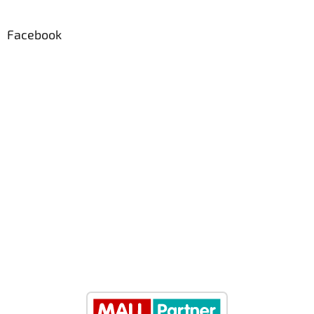
Facebook