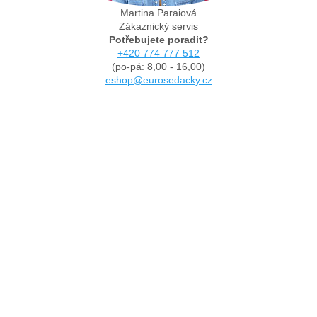
Martina Paraiová
Zákaznický servis
Potřebujete poradit?
+420 774 777 512
(po-pá: 8,00 - 16,00)
eshop@eurosedacky.cz