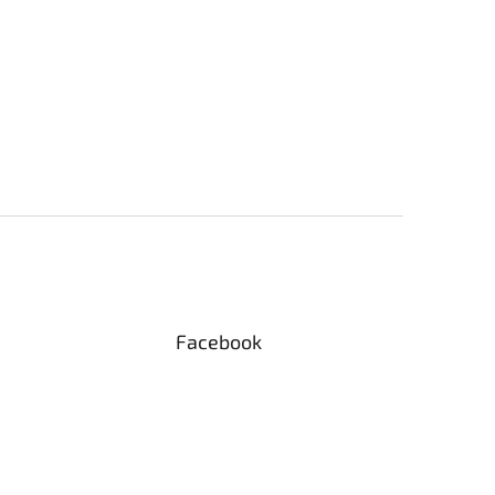
Facebook