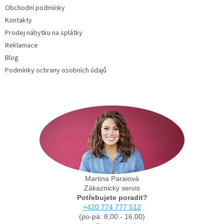
Obchodní podmínky
Kontakty
Prodej nábytku na splátky
Reklamace
Blog
Podmínky ochrany osobních údajů
Martina Paraiová
Zákaznický servis
Potřebujete poradit?
+420 774 777 512
(po-pá: 8,00 - 16,00)