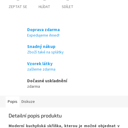
ZEPTAT SE
HLÍDAT
SDÍLET
Doprava zdarma
Expedujeme ihned!
Snadný nákup
Zboží také na splátky
Vzorek látky
zašleme zdarma
Dočasné uskladnění
zdarma
Popis
Diskuze
Detailní popis produktu
Moderní kuchyňská skříňka, kterou je možné objednat v