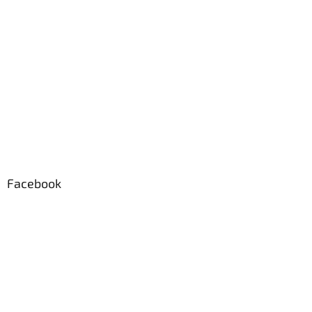
Facebook