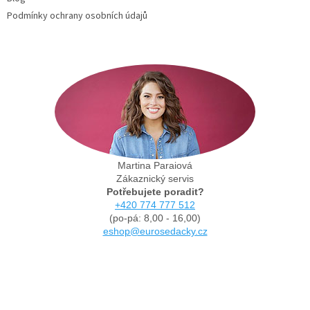
Podmínky ochrany osobních údajů
Martina Paraiová
Zákaznický servis
Potřebujete poradit?
+420 774 777 512
(po-pá: 8,00 - 16,00)
eshop@eurosedacky.cz