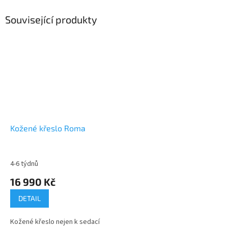
Související produkty
Kožené křeslo Roma
4-6 týdnů
16 990 Kč
DETAIL
Kožené křeslo nejen k sedací