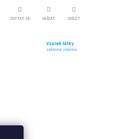
ZEPTAT SE
HLÍDAT
SDÍLET
Vzorek látky
zašleme zdarma