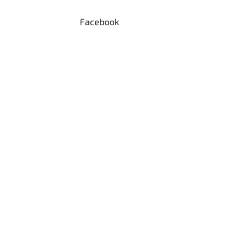
Facebook